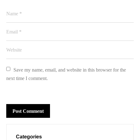
Save my name, email, and website in this browser for the 
next time I comment.
Categories