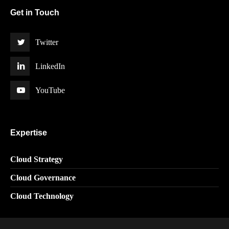
Get in Touch
Twitter
LinkedIn
YouTube
Expertise
Cloud Strategy
Cloud Governance
Cloud Technology