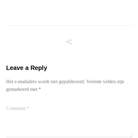
Leave a Reply
Het e-mailadres wordt niet gepubliceerd.
Vereiste velden zijn
gemarkeerd met
*