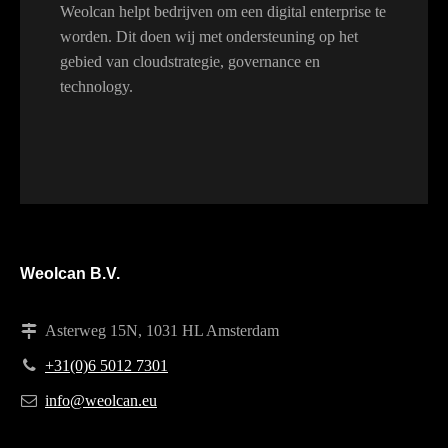
Weolcan helpt bedrijven om een digital enterprise te
worden. Dit doen wij met ondersteuning op het
gebied van cloudstrategie, governance en
technology.
Weolcan B.V.
Asterweg 15N, 1031 HL Amsterdam
+31(0)6 5012 7301
info@weolcan.eu