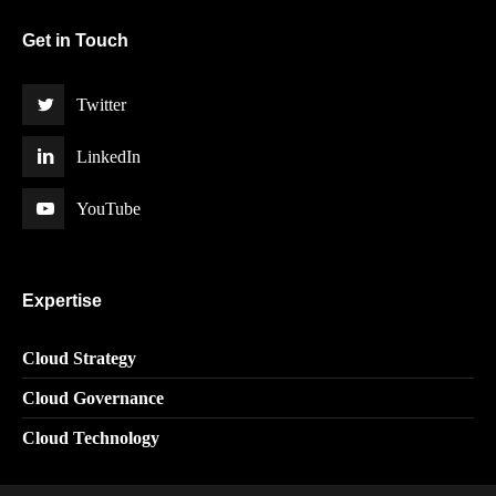
Get in Touch
Twitter
LinkedIn
YouTube
Expertise
Cloud Strategy
Cloud Governance
Cloud Technology