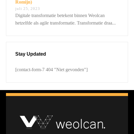
Romijn)
juli 25, 2023
Digitale transformatie betekent binnen Weolcan
hetzelfde als agile transformatie. Transformatie draa...
Stay Updated
[contact-form-7 404 "Niet gevonden"]