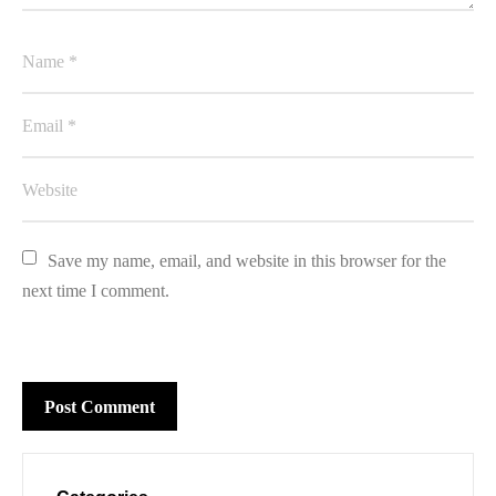
Save my name, email, and website in this browser for the 
next time I comment.