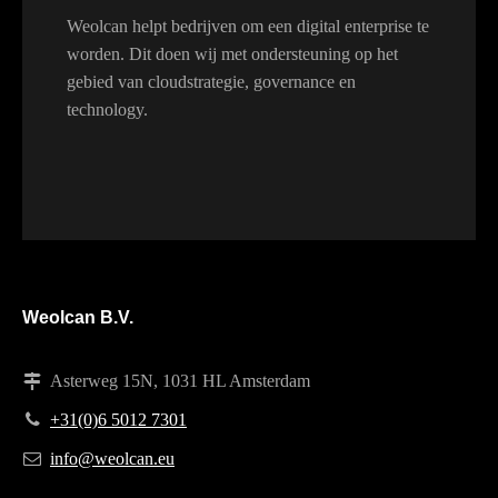
Weolcan helpt bedrijven om een digital enterprise te
worden. Dit doen wij met ondersteuning op het
gebied van cloudstrategie, governance en
technology.
Weolcan B.V.
Asterweg 15N, 1031 HL Amsterdam
+31(0)6 5012 7301
info@weolcan.eu