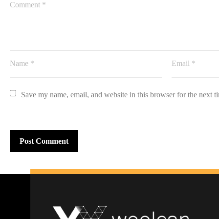
Save my name, email, and website in this browser for the next 