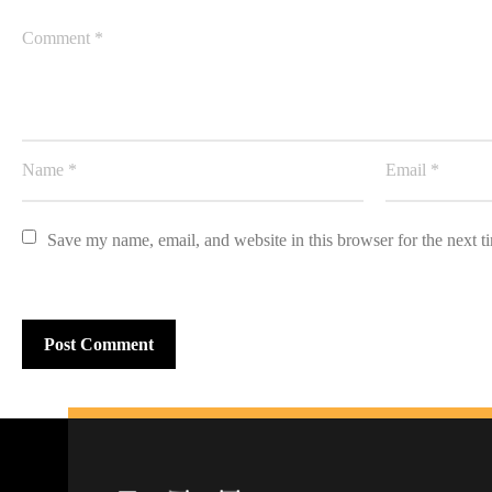
Save my name, email, and website in this browser for the next 