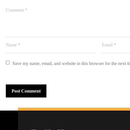
Save my name, email, and website in this browser for the next 