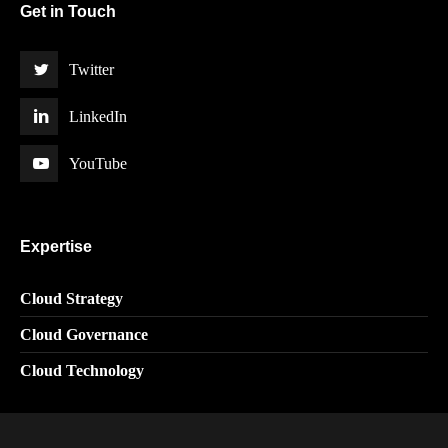
Get in Touch
Twitter
LinkedIn
YouTube
Expertise
Cloud Strategy
Cloud Governance
Cloud Technology