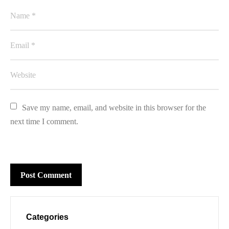
Save my name, email, and website in this browser for the 
next time I comment.
Categories