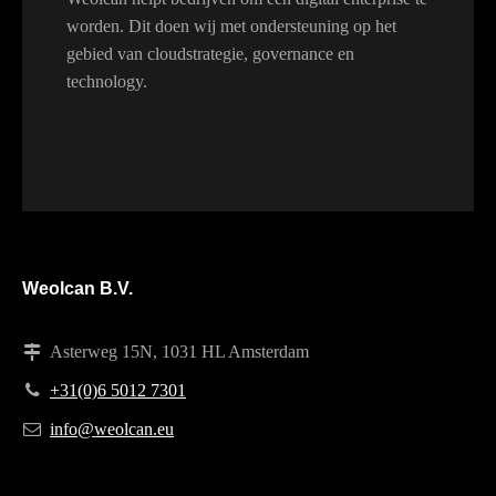
worden. Dit doen wij met ondersteuning op het
gebied van cloudstrategie, governance en
technology.
Weolcan B.V.
Asterweg 15N, 1031 HL Amsterdam
+31(0)6 5012 7301
info@weolcan.eu