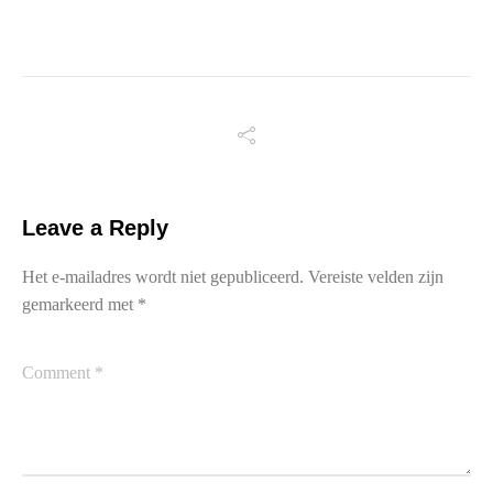
Leave a Reply
Het e-mailadres wordt niet gepubliceerd.
Vereiste velden zijn
gemarkeerd met
*